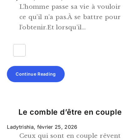
L’homme passe sa vie à vouloir
ce qu’il n’a pas.À se battre pour
l’obtenir.Et lorsqu’il…
Continue Reading
Le comble d’être en couple
Ladytrishia,
février 25, 2026
Ceux qui sont en couple rêvent