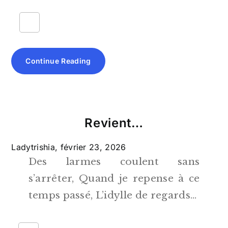
Continue Reading
Revient…
Ladytrishia,
février 23, 2026
Des larmes coulent sans
s’arrêter, Quand je repense à ce
temps passé, L’idylle de regards…