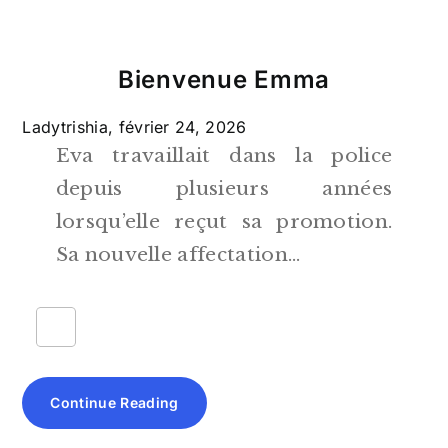
Bienvenue Emma
Ladytrishia,
février 24, 2026
Eva travaillait dans la police
depuis plusieurs années
lorsqu’elle reçut sa promotion.
Sa nouvelle affectation…
Continue Reading