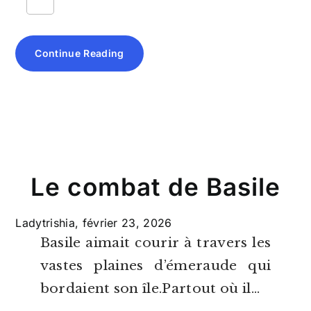
Continue Reading
Le combat de Basile
Ladytrishia,
février 23, 2026
Basile aimait courir à travers les
vastes plaines d’émeraude qui
bordaient son île.Partout où il…