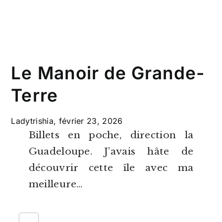
Le Manoir de Grande-
Terre
Ladytrishia,
février 23, 2026
Billets en poche, direction la
Guadeloupe. J’avais hâte de
découvrir cette île avec ma
meilleure…