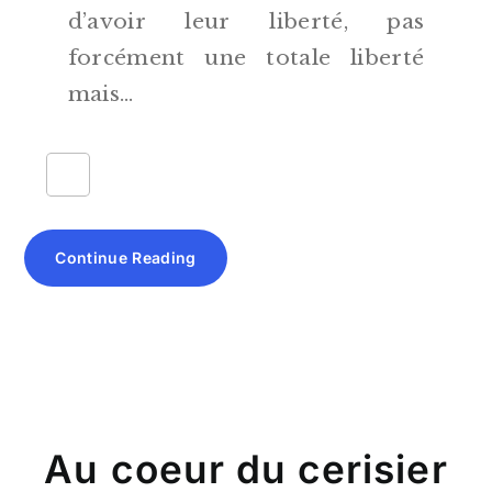
d’avoir leur liberté, pas
forcément une totale liberté
mais…
Continue Reading
Au coeur du cerisier