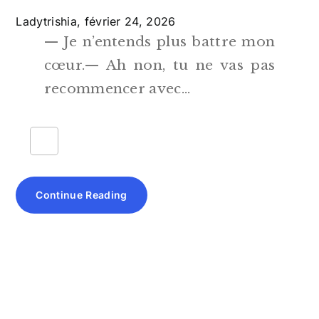
Ladytrishia,
février 24, 2026
— Je n’entends plus battre mon
cœur.— Ah non, tu ne vas pas
recommencer avec…
Continue Reading