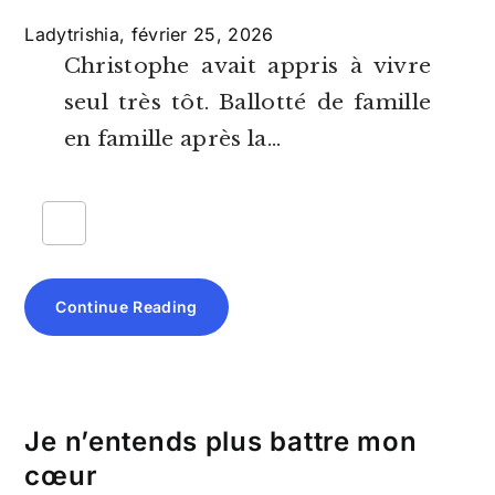
Ladytrishia,
février 25, 2026
Christophe avait appris à vivre
seul très tôt. Ballotté de famille
en famille après la…
Continue Reading
Je n’entends plus battre mon
cœur