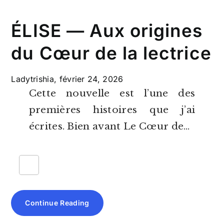
ÉLISE — Aux origines
du Cœur de la lectrice
Ladytrishia,
février 24, 2026
Cette nouvelle est l’une des
premières histoires que j’ai
écrites. Bien avant Le Cœur de…
Continue Reading