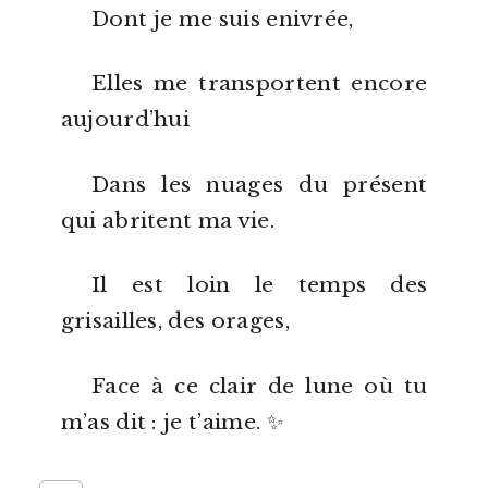
Dont je me suis enivrée,
Elles me transportent encore
aujourd’hui
Dans les nuages du présent
qui abritent ma vie.
Il est loin le temps des
grisailles, des orages,
Face à ce clair de lune où tu
m’as dit : je t’aime. ✨