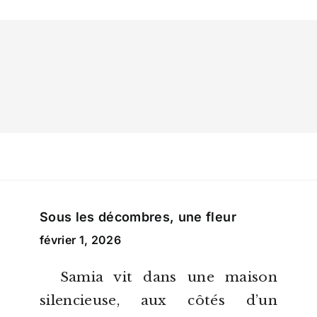
Sous les décombres, une fleur
février 1, 2026
Samia vit dans une maison
silencieuse, aux côtés d’un