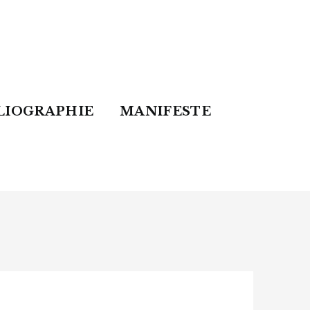
LIOGRAPHIE
MANIFESTE